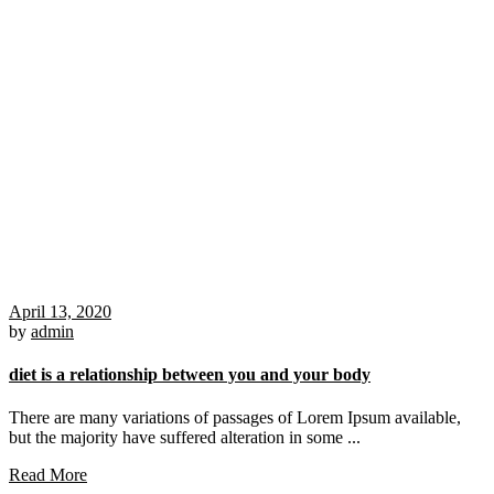
April 13, 2020
by
admin
diet is a relationship between you and your body
There are many variations of passages of Lorem Ipsum available,
but the majority have suffered alteration in some ...
Read More