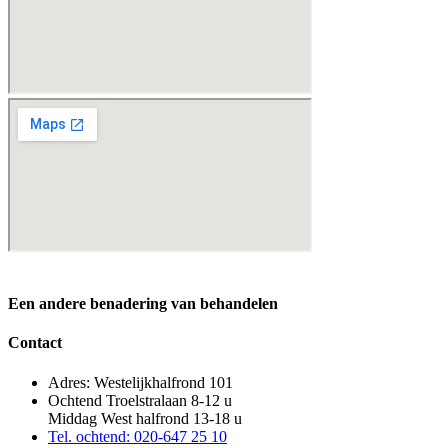
Een andere benadering van behandelen
Contact
Adres: Westelijkhalfrond 101
Ochtend Troelstralaan 8-12 u
Middag West halfrond 13-18 u
Tel. ochtend: 020-647 25 10