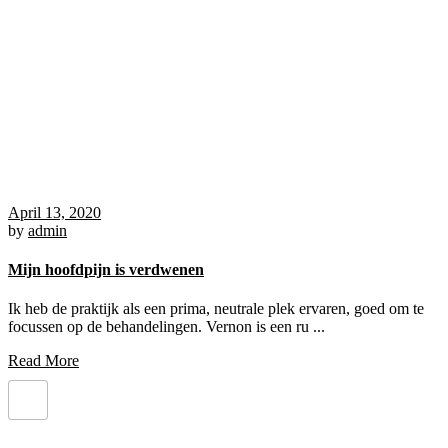
April 13, 2020
by
admin
Mijn hoofdpijn is verdwenen
Ik heb de praktijk als een prima, neutrale plek ervaren, goed om te
focussen op de behandelingen. Vernon is een ru ...
Read More