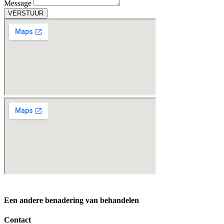
Message
VERSTUUR
Een andere benadering van behandelen
Contact