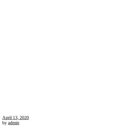
April 13, 2020
by
admin