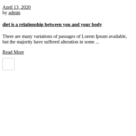
April 13, 2020
by
admin
diet is a relationship between you and your body
There are many variations of passages of Lorem Ipsum available,
but the majority have suffered alteration in some ...
Read More