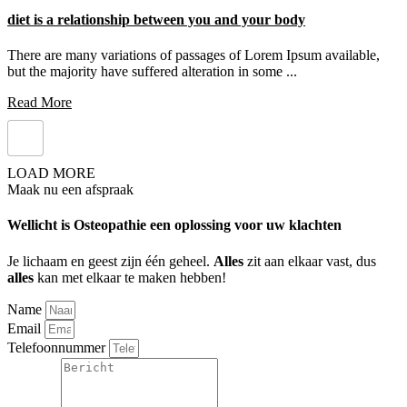
diet is a relationship between you and your body
There are many variations of passages of Lorem Ipsum available,
but the majority have suffered alteration in some ...
Read More
LOAD MORE
Maak nu een
afspraak
Wellicht is Osteopathie een oplossing voor uw klachten
Je lichaam en geest zijn één geheel.
Alles
zit aan elkaar vast, dus
alles
kan met elkaar te maken hebben!
Name
Email
Telefoonnummer