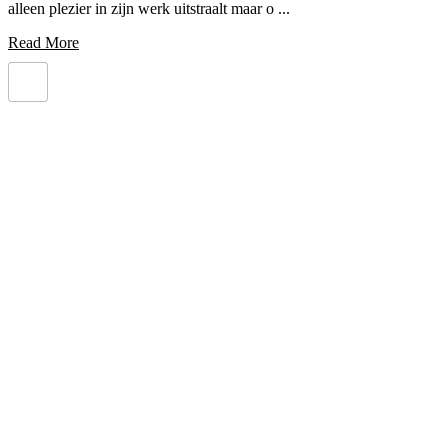
alleen plezier in zijn werk uitstraalt maar o ...
Read More